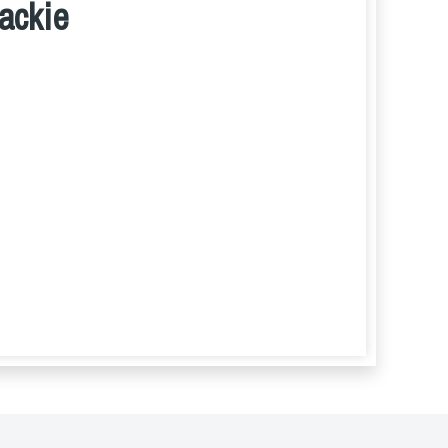
ackie