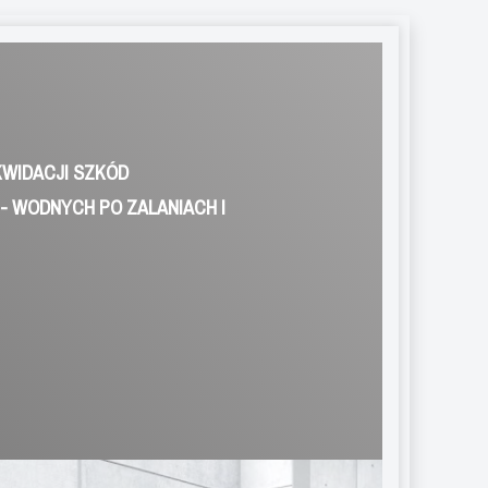
KWIDACJI SZKÓD
 WODNYCH PO ZALANIACH I